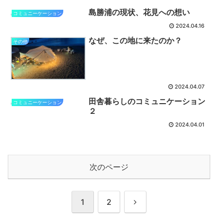
島勝浦の現状、花見への想い
コミュニーケーション
2024.04.16
なぜ、この地に来たのか？
その他
2024.04.07
田舎暮らしのコミュニケーション
コミュニーケーション
２
2024.04.01
次のページ
次
1
2