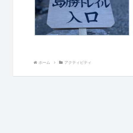
ホーム
アクティビティ