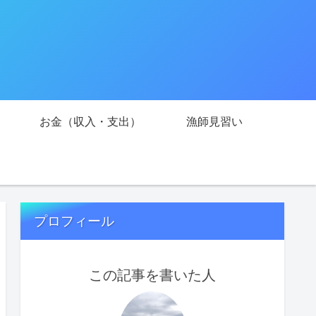
お金（収入・支出）
漁師見習い
プロフィール
この記事を書いた人