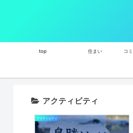
top
住まい
コミ
アクティビティ
アクティビティ