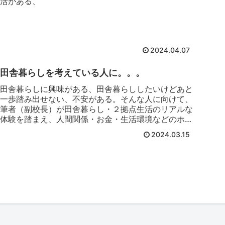
活がある、
2024.04.07
田舎暮らしを考えている人に。。。
田舎暮らしに興味がある、田舎暮らししたいけどあと
一歩踏み出せない、不安がある。そんな人に向けて、
筆者（副校長）が田舎暮らし・２拠点生活のリアルな
体験を踏まえ、人間関係・お金・生活環境などのホン
ネを綴っていきます。
2024.03.15