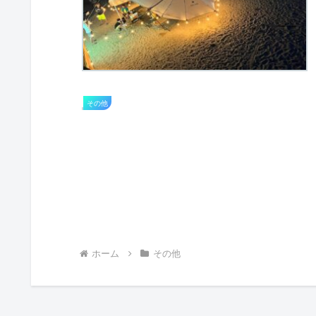
その他
ホーム
その他