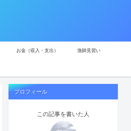
お金（収入・支出）
漁師見習い
プロフィール
この記事を書いた人