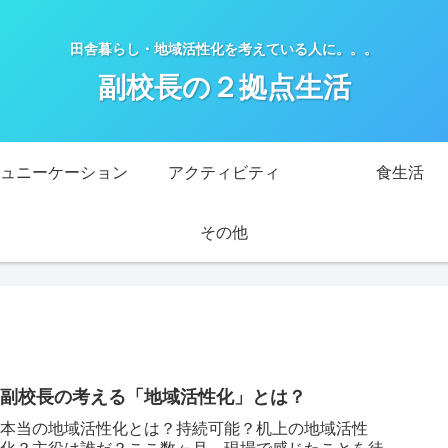
田舎暮らし・地域活性化を考えている人に。。。
副校長の２拠点生活
ュニーケーション
アクティビティ
食生活
その他
副校長の考える「地域活性化」とは？
本当の地域活性化とは？持続可能？机上の地域活性