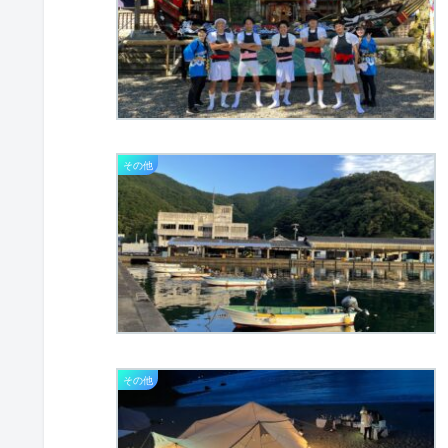
その他
その他