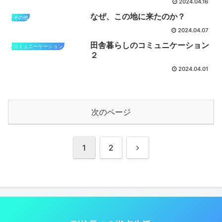
2024.04.16
なぜ、この地に来たのか？
その他
2024.04.07
田舎暮らしのコミュニケーション
コミュニーケーション
２
2024.04.01
次のページ
次
1
2
へ