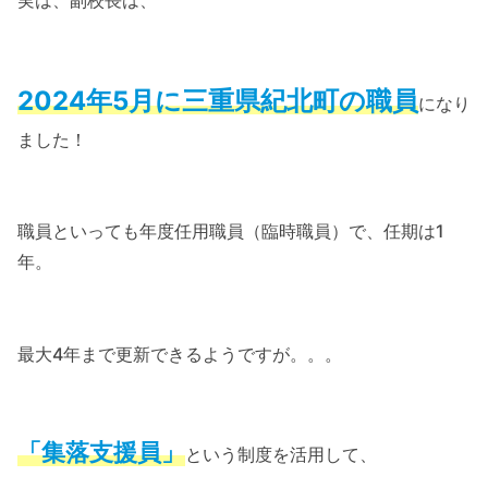
2024年5月に三重県紀北町の職員
になり
ました！
職員といっても年度任用職員（臨時職員）で、任期は1
年。
最大4年まで更新できるようですが。。。
「集落支援員」
という制度を活用して、