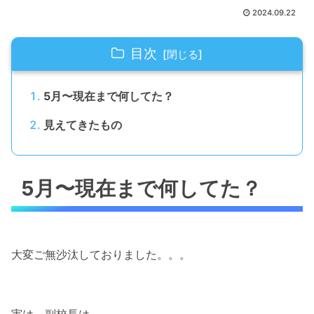
2024.09.22
目次
5月〜現在まで何してた？
見えてきたもの
5月〜現在まで何してた？
大変ご無沙汰しておりました。。。
実は、副校長は、