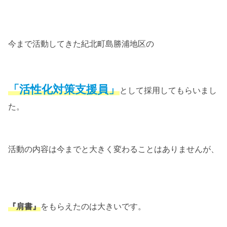
今まで活動してきた紀北町島勝浦地区の
「活性化対策支援員」
として採用してもらいまし
た。
活動の内容は今までと大きく変わることはありませんが、
『肩書』
をもらえたのは大きいです。