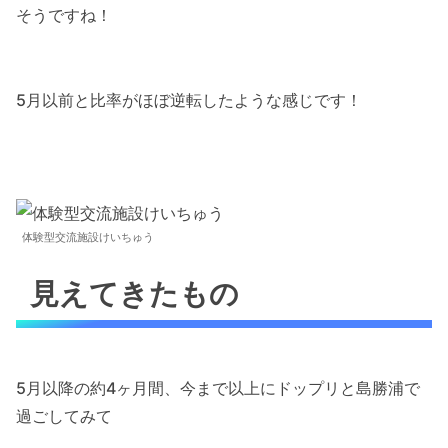
そうですね！
5月以前と比率がほぼ逆転したような感じです！
体験型交流施設けいちゅう
見えてきたもの
5月以降の約4ヶ月間、今まで以上にドップリと島勝浦で
過ごしてみて