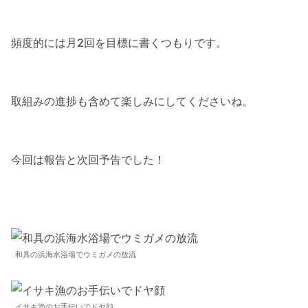
頻度的には月2回を目標に書くつもりです。
取組みの進捗も含めて楽しみにしてくださいね。
今回は報告と次回予告でした！
和具の浜海水浴場でウミガメの放流
イサキ漁のお手伝いでドヤ顔