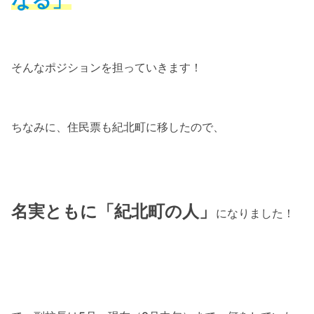
なる」
そんなポジションを担っていきます！
ちなみに、住民票も紀北町に移したので、
名実ともに「紀北町の人」
になりました！