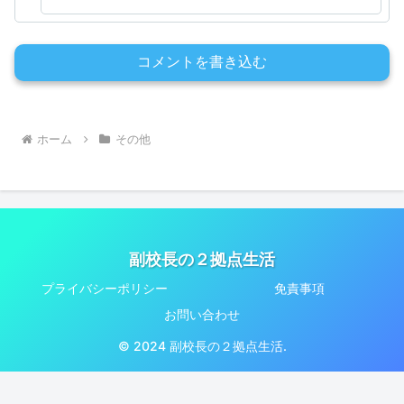
コメントを書き込む
ホーム
その他
副校長の２拠点生活
プライバシーポリシー
免責事項
お問い合わせ
© 2024 副校長の２拠点生活.