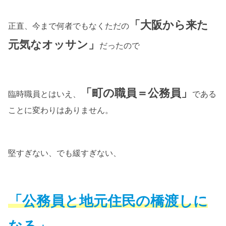
「大阪から来た
正直、今まで何者でもなくただの
元気なオッサン」
だったので
「町の職員＝公務員」
臨時職員とはいえ、
である
ことに変わりはありません。
堅すぎない、でも緩すぎない、
「公務員と地元住民の橋渡しに