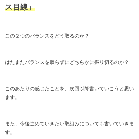
ス目線」
この２つのバランスをどう取るのか？
はたまたバランスを取らずにどちらかに振り切るのか？
このあたりの感じたことを、次回以降書いていこうと思い
ます。
また、今後進めていきたい取組みについても書いていきま
す。