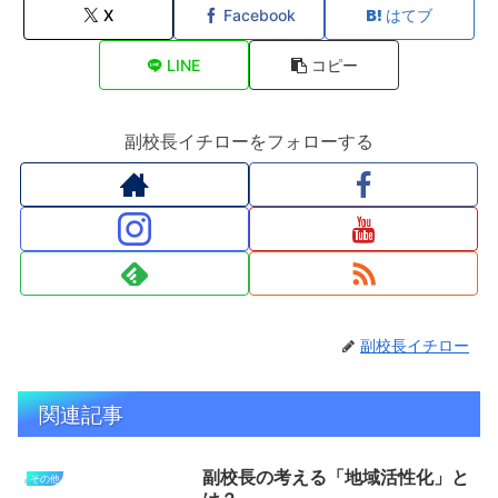
X
Facebook
はてブ
LINE
コピー
副校長イチローをフォローする
副校長イチロー
関連記事
副校長の考える「地域活性化」と
その他