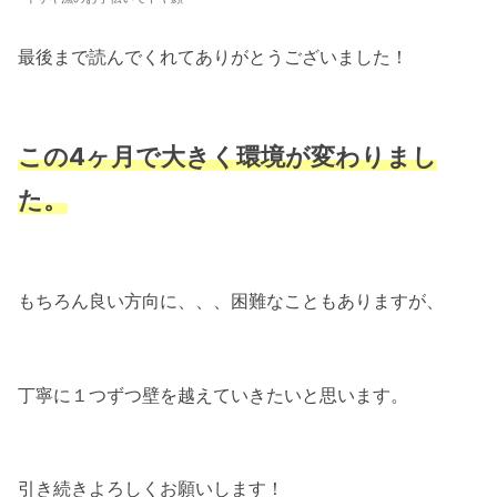
最後まで読んでくれてありがとうございました！
この4ヶ月で大きく環境が変わりまし
た。
もちろん良い方向に、、、困難なこともありますが、
丁寧に１つずつ壁を越えていきたいと思います。
引き続きよろしくお願いします！