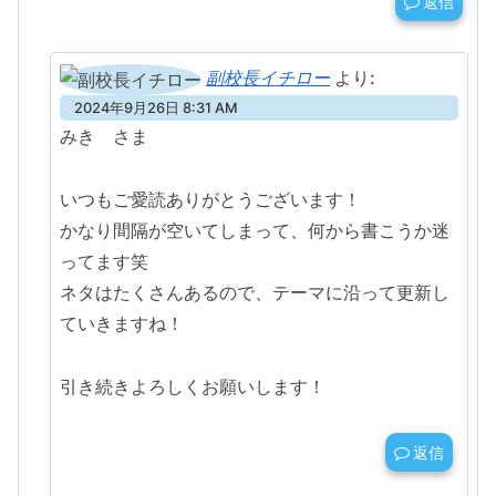
返信
副校長イチロー
より:
2024年9月26日 8:31 AM
みき さま
いつもご愛読ありがとうございます！
かなり間隔が空いてしまって、何から書こうか迷
ってます笑
ネタはたくさんあるので、テーマに沿って更新し
ていきますね！
引き続きよろしくお願いします！
返信