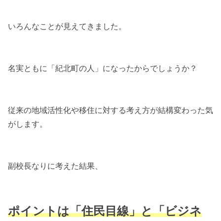
いろんなことが見えてきました。
名実ともに「紀北町の人」になったからでしょうか？
従来の地域活性化や移住に対する考え方が結構変わった気
がします。
副校長なりに考えた結果、
ポイントは「住民目線」と「ビジネ