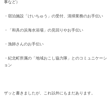
事など）
・宿泊施設「けいちゅう」の受付、清掃業務のお手伝い
・「和具の浜海水浴場」の見回りやお手伝い
・漁師さんのお手伝い
・紀北町所属の「地域おこし協力隊」とのコミュニケーシ
ョン
ザッと書きましたが、これ以外にもまだあります。