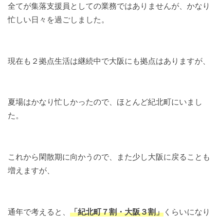
全てが集落支援員としての業務ではありませんが、かなり
忙しい日々を過ごしました。
現在も２拠点生活は継続中で大阪にも拠点はありますが、
夏場はかなり忙しかったので、ほとんど紀北町にいまし
た。
これから閑散期に向かうので、また少し大阪に戻ることも
増えますが、
通年で考えると、
「紀北町７割・大阪３割」
くらいになり