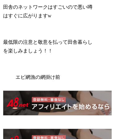
田舎のネットワークはすごいので悪い噂
はすぐに広がりますw
最低限の注意と敬意を払って田舎暮らし
を楽しみましょう！！
エビ網漁の網掛け前