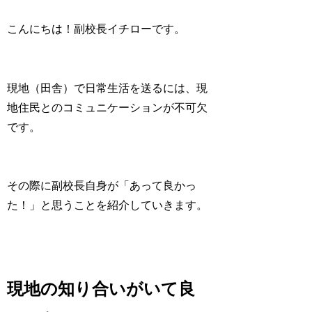
こんにちは！副校長イチローです。
現地（田舎）で日常生活を送るには、現
地住民とのコミュニケーションが不可欠
です。
その際に副校長自身が「あって良かっ
た！」と思うことを紹介していきます。
現地の知り合いがいて良