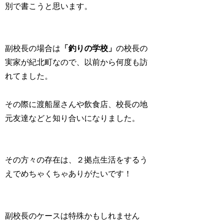
別で書こうと思います。
副校長の場合は
「釣りの学校」
の校長の
実家が紀北町なので、以前から何度も訪
れてました。
その際に渡船屋さんや飲食店、校長の地
元友達などと知り合いになりました。
その方々の存在は、２拠点生活をするう
えでめちゃくちゃありがたいです！
副校長のケースは特殊かもしれません