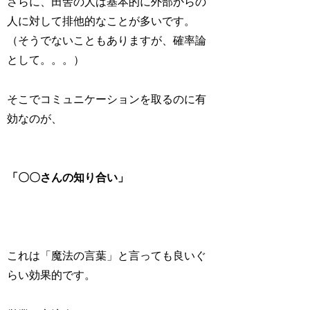
さらに、田舎の人は基本的に外部からの
人に対して排他的なことが多いです。
（そうでないこともありますが、確率論
として。。。）
そこでコミュニケーションを取るのに有
効なのが、
「〇〇さんの知り合い」
これは「魔法の言葉」と言っても良いぐ
らい効果的です。