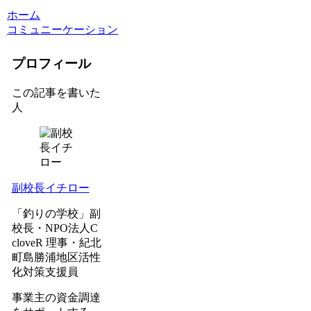
ホーム
コミュニーケーション
プロフィール
この記事を書いた
人
副校長イチロー
「釣りの学校」副
校長・NPO法人C
cloveR 理事・紀北
町島勝浦地区活性
化対策支援員
事業主の資金調達