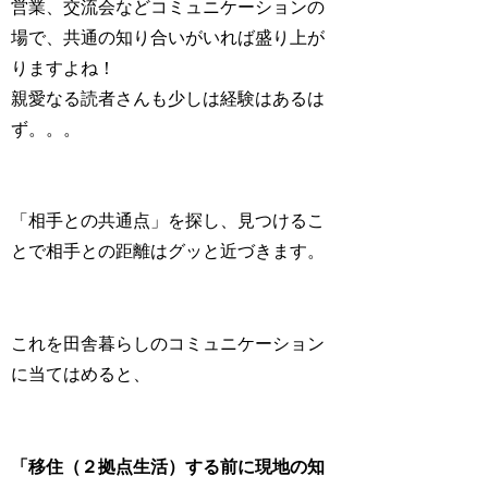
営業、交流会などコミュニケーションの
場で、共通の知り合いがいれば盛り上が
りますよね！
親愛なる読者さんも少しは経験はあるは
ず。。。
「相手との共通点」を探し、見つけるこ
とで相手との距離はグッと近づきます。
これを田舎暮らしのコミュニケーション
に当てはめると、
「移住（２拠点生活）する前に現地の知