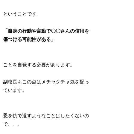
ということです。
「自身の行動や言動で〇〇さんの信用を
傷つける可能性がある」
ことを自覚する必要があります。
副校長もこの点はメチャクチャ気を配っ
ています。
恩を仇で返すようなことはしたくないの
で。。。