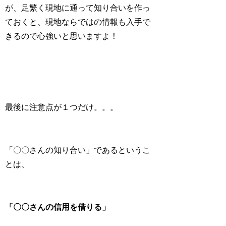
が、足繁く現地に通って知り合いを作っ
ておくと、現地ならではの情報も入手で
きるので心強いと思いますよ！
最後に注意点が１つだけ。。。
「〇〇さんの知り合い」であるというこ
とは、
「〇〇さんの信用を借りる」