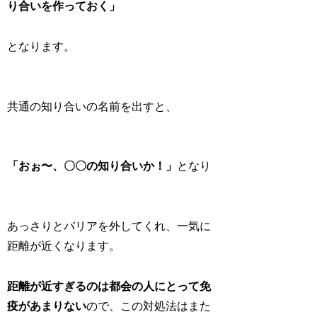
り合いを作っておく」
となります。
共通の知り合いの名前を出すと、
「おぉ〜、〇〇の知り合いか！」
となり
あっさりとバリアを外してくれ、一気に
距離が近くなります。
距離が近すぎるのは都会の人にとって免
疫があまりない
ので、この対処法はまた