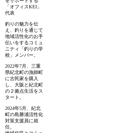
をサポートする
「オフィスKEI」
代表
釣りの魅力を伝
え、釣りを通じて
地域活性化のお手
伝いをするコミュ
ニティ「釣りの学
校」メンバー。
2022年7月、三重
県紀北町の漁師町
に古民家を購入
し、大阪と紀北町
の２拠点生活をス
タート。
2024年5月、紀北
町の島勝浦活性化
対策支援員に就
任。