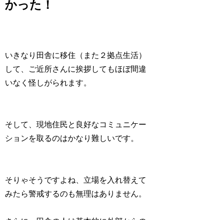
かった！
いきなり田舎に移住（また２拠点生活）
して、ご近所さんに挨拶してもほぼ間違
いなく怪しがられます。
そして、現地住民と良好なコミュニケー
ションを取るのはかなり難しいです。
そりゃそうですよね、立場を入れ替えて
みたら警戒するのも無理はありません。